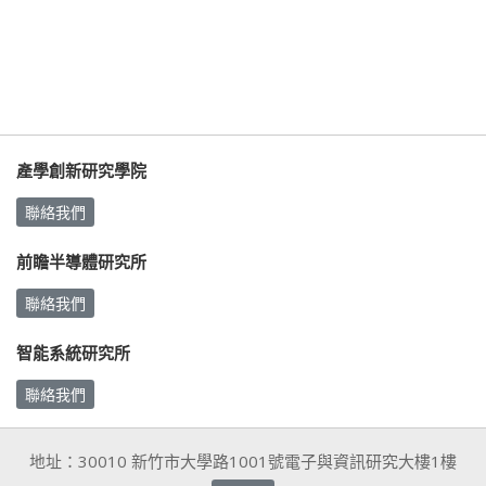
產學創新研究學院
聯絡我們
前瞻半導體研究所
聯絡我們
智能系統研究所
聯絡我們
地址：30010 新竹市大學路1001號電子與資訊研究大樓1樓