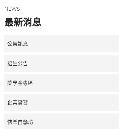
NEWS
最新消息
公告訊息
招生公告
獎學金專區
企業實習
快樂自學坊