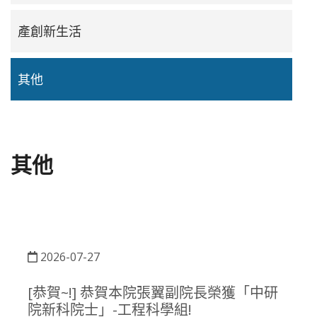
產創新生活
其他
其他
2026-07-27
[恭賀~!] 恭賀本院張翼副院長榮獲「中研
院新科院士」-工程科學組!