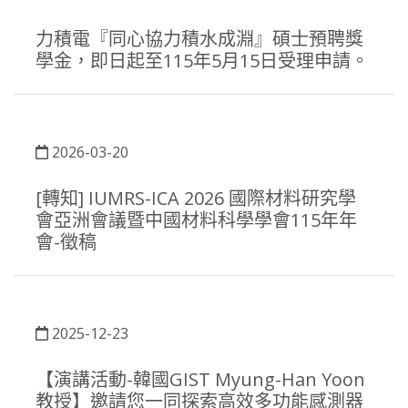
力積電『同心協力積水成淵』碩士預聘獎
學金，即日起至115年5月15日受理申請。
2026-03-20
[轉知] IUMRS-ICA 2026 國際材料研究學
會亞洲會議暨中國材料科學學會115年年
會-徵稿
2025-12-23
【演講活動-韓國GIST Myung-Han Yoon
教授】邀請您一同探索高效多功能感測器