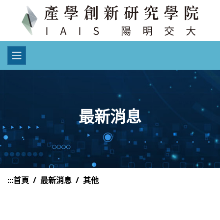
最新消息
:::
首頁
最新消息
其他