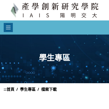
學生專區
:::
首頁
學生專區
檔案下載