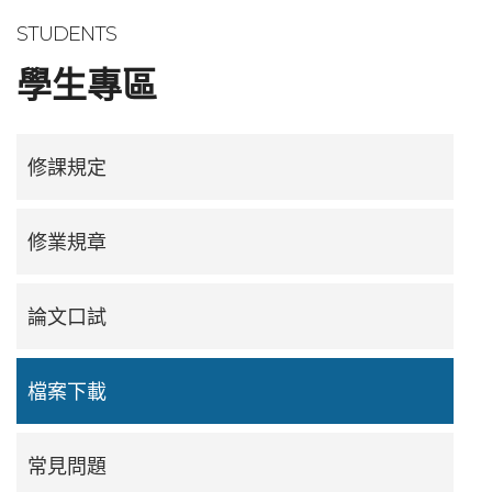
STUDENTS
學生專區
修課規定
修業規章
論文口試
檔案下載
常見問題