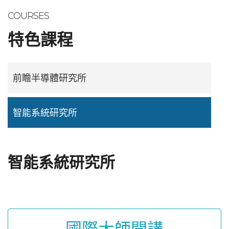
COURSES
特色課程
前瞻半導體研究所
智能系統研究所
智能系統研究所
國際大師開講