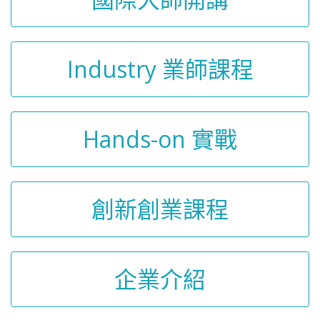
Industry 業師課程
Hands-on 實戰
創新創業課程
企業介紹