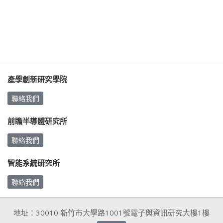
產學創新研究學院
聯絡我們
前瞻半導體研究所
聯絡我們
智能系統研究所
聯絡我們
地址：30010 新竹市大學路1001號電子與資訊研究大樓1樓