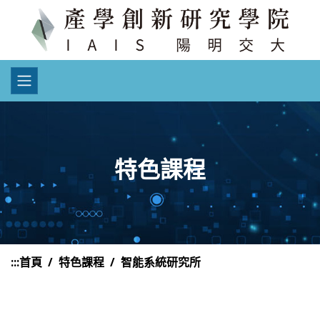
特色課程
:::
首頁
特色課程
智能系統研究所