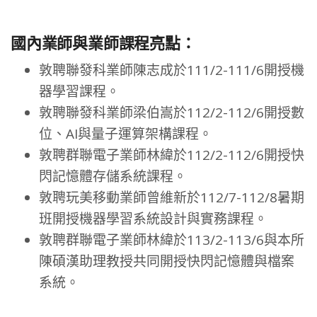
國內業師與業師課程亮點：
敦聘聯發科業師陳志成於111/2-111/6開授機
器學習課程。
敦聘聯發科業師梁伯嵩於112/2-112/6開授數
位、AI與量子運算架構課程。
敦聘群聯電子業師林緯於112/2-112/6開授快
閃記憶體存儲系統課程。
敦聘玩美移動業師曾維新於112/7-112/8暑期
班開授機器學習系統設計與實務課程。
敦聘群聯電子業師林緯於113/2-113/6與本所
陳碩漢助理教授共同開授快閃記憶體與檔案
系統。