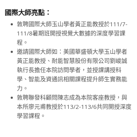
國際大師亮點：
敦聘國際大師玉山學者黃正能教授於111/7-
111/8暑期班開授視覺大數據的深度學習課
程。
邀請國際大師如：美國華盛頓大學玉山學者
黃正能教授、耐能智慧股份有限公司劉峻誠
執行長擔任本院訪問學者，並授課講授科
學、智能及資通訊相關課程提升師生實務能
力。
敦聘聯發科顧問陳志成為本院客座教授，與
本所廖元甫教授於113/2-113/6共同開授深度
學習課程。