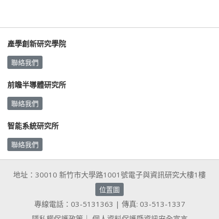
產學創新研究學院
聯絡我們
前瞻半導體研究所
聯絡我們
智能系統研究所
聯絡我們
地址：30010 新竹市大學路1001號電子與資訊研究大樓1樓
位置圖
專線電話：03-5131363 | 傳真: 03-513-1337
隱私權保護政策
｜
個人資料保護暨資訊安全宣言