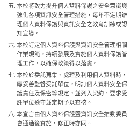
本校將致力提升個人資料保護之安全意識與
強化各項資訊安全管理措施，每年不定期辦
理個人資料保護與資訊安全之教育訓練或認
知宣導。
本校訂定個人資料保護與資訊安全管理相關
作業規範，持續發展及實施個人資料保護管
理工作，以確保政策得以落實。
本校於委託蒐集、處理及利用個人資料時，
應妥善監督受託單位，明訂個人資料安全保
護責任及保密等規定，並列入契約，要求受
託單位遵守並定期予以查核。
本宣言由個人資料保護暨資訊安全推動委員
會通過後實施，修正時亦同。