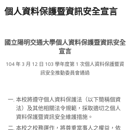
個人資料保護暨資訊安全宣言
國立陽明交通大學個人資料保護暨資訊安全
宣言
104 年 3 月 12 日 103 學年度第 1 次個人資料保護暨資
訊安全推動委員會通過
本校將遵守個人資料保護法（以下簡稱個資
法）及其他相關法令規範，採取適切之個人
資料保護暨資訊安全維護措施。
本校之校務運作，將尊重當事人之權益，依