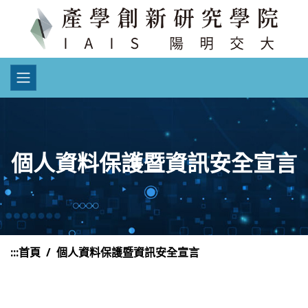
個人資料保護暨資訊安全宣言
:::
首頁
個人資料保護暨資訊安全宣言