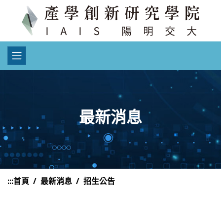
最新消息
:::
首頁
最新消息
招生公告