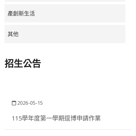
產創新生活
其他
招生公告
2026-05-15
115學年度第一學期逕博申請作業