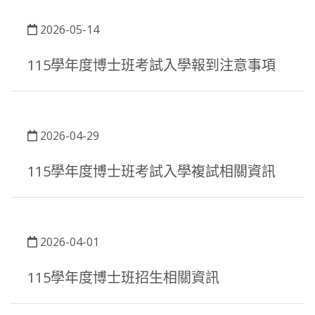
2026-05-14
115學年度博士班考試入學報到注意事項
2026-04-29
115學年度博士班考試入學複試相關資訊
2026-04-01
115學年度博士班招生相關資訊