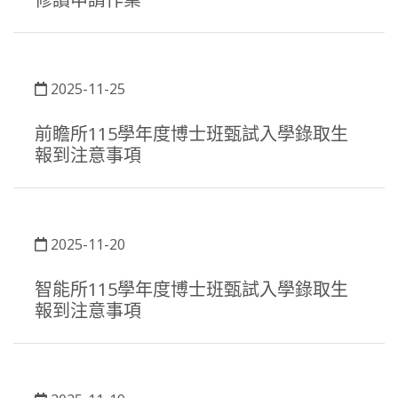
2025-11-25
前瞻所115學年度博士班甄試入學錄取生
報到注意事項
2025-11-20
智能所115學年度博士班甄試入學錄取生
報到注意事項