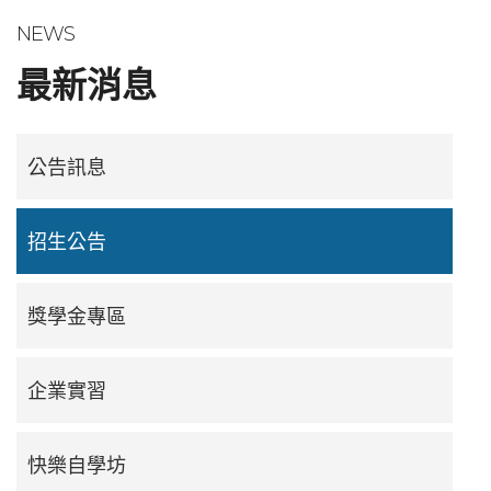
NEWS
最新消息
公告訊息
招生公告
獎學金專區
企業實習
快樂自學坊