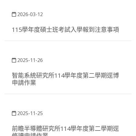
2026-03-12
115學年度碩士班考試入學報到注意事項
2025-11-26
智能系統研究所114學年度第二學期逕博
申請作業
2025-11-25
前瞻半導體研究所114學年度第二學期逕
修讀申請作業