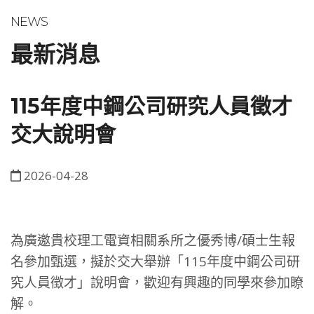
NEWS
最新消息
115年度中鋼公司研究人員徵才
交大說明會
2026-04-28
為廣邀貴校理工電資相關系所之優秀博/碩士生報
名參加甄選，擬於交大舉辦「115年度中鋼公司研
究人員徵才」說明會，歡迎有興趣的同學來參加瞭
解。