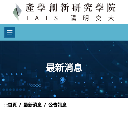
最新消息
:::
首頁
最新消息
公告訊息