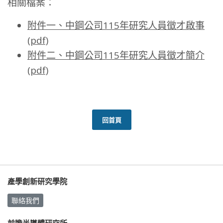
相關檔案：
附件一、中鋼公司115年研究人員徵才啟事
(pdf)
附件二、中鋼公司115年研究人員徵才簡介
(pdf)
回首頁
產學創新研究學院
聯絡我們