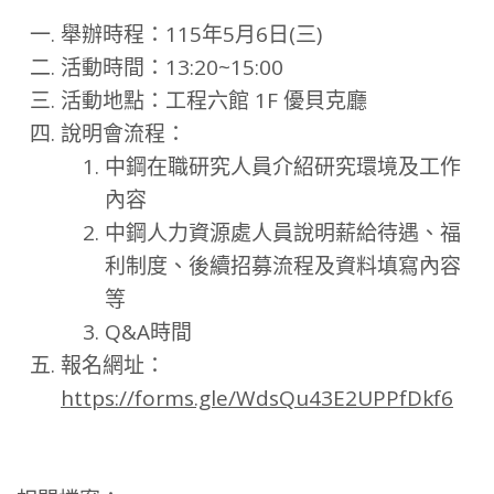
舉辦時程：115年5月6日(三)
活動時間：13:20~15:00
活動地點：工程六館 1F 優貝克廳
說明會流程：
中鋼在職研究人員介紹研究環境及工作
內容
中鋼人力資源處人員說明薪給待遇、福
利制度、後續招募流程及資料填寫內容
等
Q&A時間
報名網址：
https://forms.gle/WdsQu43E2UPPfDkf6